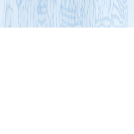
展开导航
名牌与优秀产品
食品行业