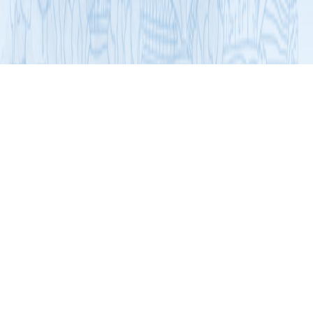
展开导航
名牌与优秀产品
食品行业