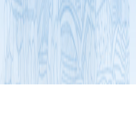
展开导航
通知公告