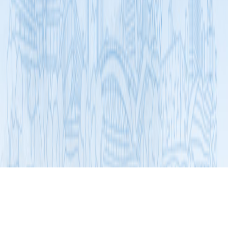
展开导航
名牌与优秀产品